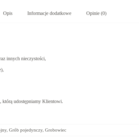
Opis
Informacje dodatkowe
Opinie (0)
az innych nieczystości,
),
 którą udostępniamy Klientowi.
jny, Grób pojedynczy, Grobowiec